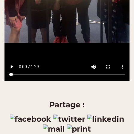
Partage :