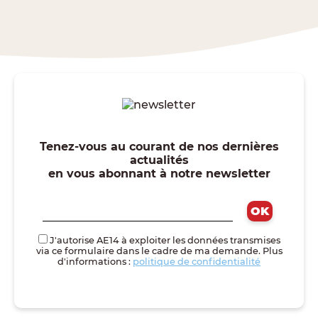
Tenez-vous au courant de nos dernières
actualités
en vous abonnant à notre newsletter
J'autorise AE14 à exploiter les données transmises
via ce formulaire dans le cadre de ma demande. Plus
d'informations :
politique de confidentialité