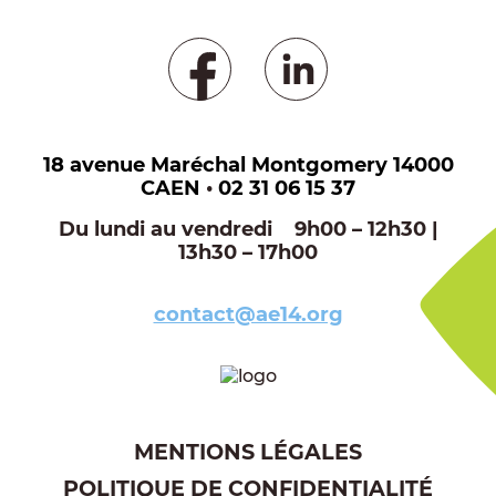
18 avenue Maréchal Montgomery 14000
CAEN
•
02 31 06 15 37
Du lundi au vendredi 9h00 – 12h30 |
13h30 – 17h00
contact@ae14.org
MENTIONS LÉGALES
POLITIQUE DE CONFIDENTIALITÉ