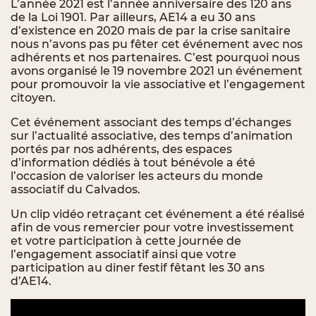
L’année 2021 est l’année anniversaire des 120 ans
de la Loi 1901. Par ailleurs, AE14 a eu 30 ans
d’existence en 2020 mais de par la crise sanitaire
nous n’avons pas pu fêter cet événement avec nos
adhérents et nos partenaires. C’est pourquoi nous
avons organisé le 19 novembre 2021 un événement
pour promouvoir la vie associative et l’engagement
citoyen.
Cet événement associant des temps d’échanges
sur l’actualité associative, des temps d’animation
portés par nos adhérents, des espaces
d’information dédiés à tout bénévole a été
l’occasion de valoriser les acteurs du monde
associatif du Calvados.
Un clip vidéo retraçant cet événement a été réalisé
afin de vous remercier pour votre investissement
et votre participation à cette journée de
l’engagement associatif ainsi que votre
participation au diner festif fêtant les 30 ans
d’AE14.