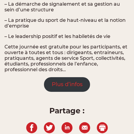
– La démarche de signalement et sa gestion au
sein d’une structure
– La pratique du sport de haut-niveau et la notion
d’emprise
– Le leadership positif et les habiletés de vie
Cette journée est gratuite pour les participants, et
ouverte à toutes et tous : dirigeants, entraineurs,
pratiquants, agents de service Sport, collectivités,
étudiants, professionnels de l’enfance,
professionnel des droits…
Plus d’infos
Partage :