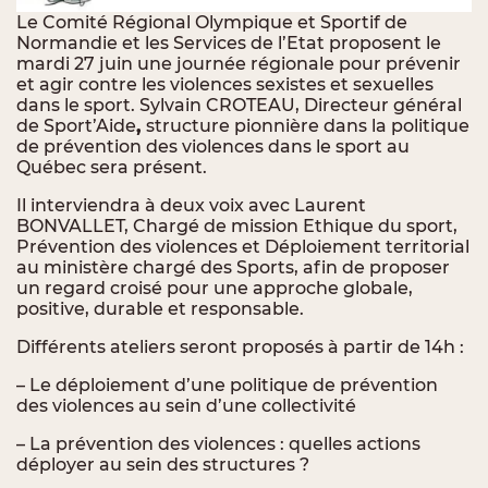
Le Comité Régional Olympique et Sportif de
Normandie et les Services de l’Etat proposent le
mardi 27 juin une journée régionale pour prévenir
et agir contre les violences sexistes et sexuelles
dans le sport. Sylvain CROTEAU, Directeur général
de Sport’Aide
,
structure pionnière dans la politique
de prévention des violences dans le sport au
Québec sera présent.
Il interviendra à deux voix avec Laurent
BONVALLET, Chargé de mission Ethique du sport,
Prévention des violences et Déploiement territorial
au ministère chargé des Sports, afin de proposer
un regard croisé pour une approche globale,
positive, durable et responsable.
Différents ateliers seront proposés à partir de 14h :
– Le déploiement d’une politique de prévention
des violences au sein d’une collectivité
– La prévention des violences : quelles actions
déployer au sein des structures ?