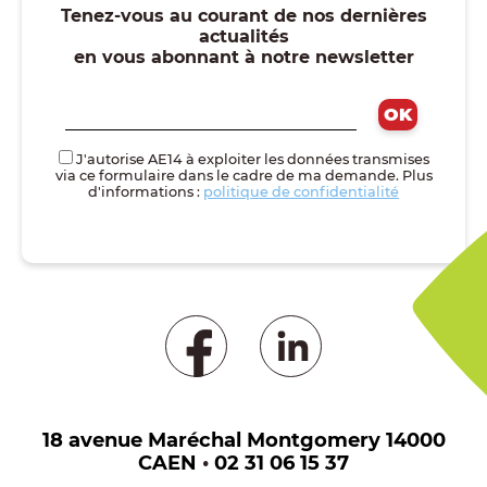
Tenez-vous au courant de nos dernières
actualités
en vous abonnant à notre newsletter
J'autorise AE14 à exploiter les données transmises
via ce formulaire dans le cadre de ma demande. Plus
d'informations :
politique de confidentialité
18 avenue Maréchal Montgomery 14000
CAEN
•
02 31 06 15 37