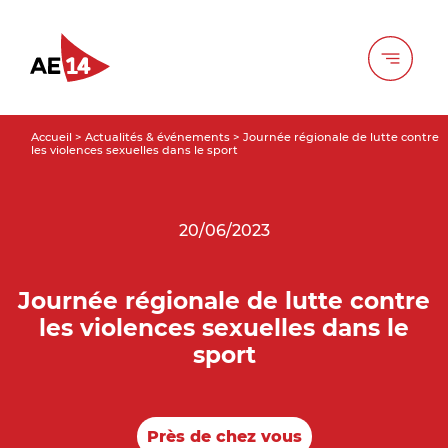
Accueil
>
Actualités & événements
>
Journée régionale de lutte contre
les violences sexuelles dans le sport
20/06/2023
Journée régionale de lutte contre
les violences sexuelles dans le
sport
Près de chez vous