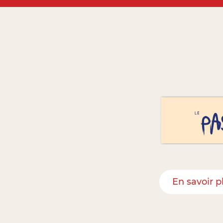
En savoir p