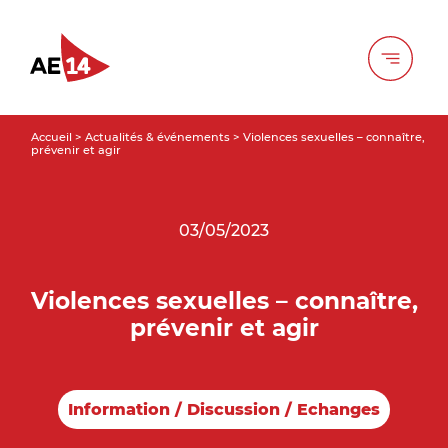
Accueil
>
Actualités & événements
>
Violences sexuelles – connaître,
prévenir et agir
03/05/2023
Violences sexuelles – connaître,
prévenir et agir
Information / Discussion / Echanges