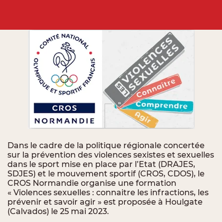
Dans le cadre de la politique régionale concertée
sur la prévention des violences sexistes et sexuelles
dans le sport mise en place par l’Etat (DRAJES,
SDJES) et le mouvement sportif (CROS, CDOS), le
CROS Normandie organise une formation
« Violences sexuelles : connaitre les infractions, les
prévenir et savoir agir » est proposée à Houlgate
(Calvados) le 25 mai 2023.