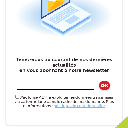
Tenez-vous au courant de nos dernières
actualités
en vous abonnant à notre newsletter
J'autorise AE14 à exploiter les données transmises
via ce formulaire dans le cadre de ma demande. Plus
d'informations :
politique de confidentialité