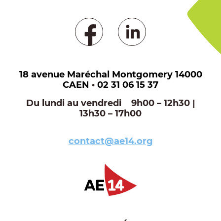
18 avenue Maréchal Montgomery 14000
CAEN
•
02 31 06 15 37
Du lundi au vendredi 9h00 – 12h30 |
13h30 – 17h00
contact@ae14.org