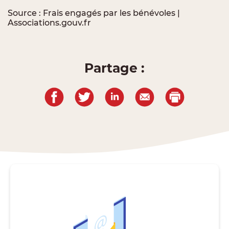
Source :
Frais engagés par les bénévoles |
Associations.gouv.fr
Partage :