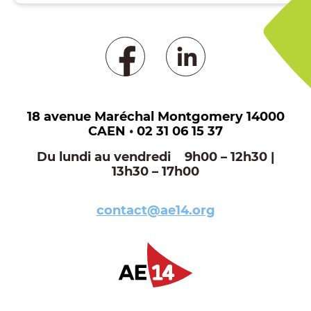
18 avenue Maréchal Montgomery 14000
CAEN
•
02 31 06 15 37
Du lundi au vendredi 9h00 – 12h30 |
13h30 – 17h00
contact@ae14.org