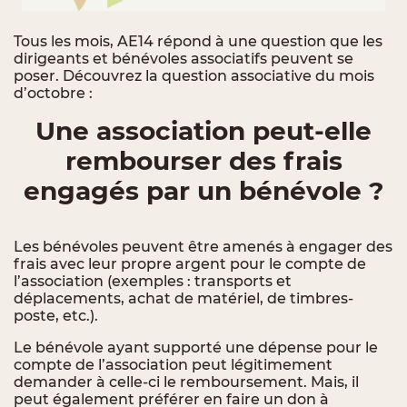
Tous les mois, AE14 répond à une question que les
dirigeants et bénévoles associatifs peuvent se
poser. Découvrez la question associative du mois
d’octobre :
Une association peut-elle
rembourser des frais
engagés par un bénévole ?
Les bénévoles peuvent être amenés à engager des
frais avec leur propre argent pour le compte de
l’association (exemples : transports et
déplacements, achat de matériel, de timbres-
poste, etc.).
Le bénévole ayant supporté une dépense pour le
compte de l’association peut légitimement
demander à celle-ci le remboursement. Mais, il
peut également préférer en faire un don à