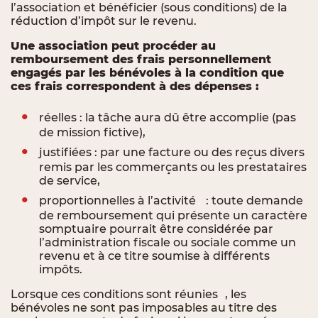
l’association et bénéficier (sous conditions) de la
réduction d’impôt sur le revenu.
Une association peut procéder au
remboursement des frais personnellement
engagés par les bénévoles à la condition que
ces frais correspondent à des dépenses :
réelles : la tâche aura dû être accomplie (pas
de mission fictive),
justifiées : par une facture ou des reçus divers
remis par les commerçants ou les prestataires
de service,
proportionnelles à l’activité
.
: toute demande
de remboursement qui présente un caractère
somptuaire pourrait être considérée par
l’administration fiscale ou sociale comme un
revenu et à ce titre soumise à différents
impôts.
Lorsque ces conditions sont réunies
.
, les
bénévoles ne sont pas imposables au titre des