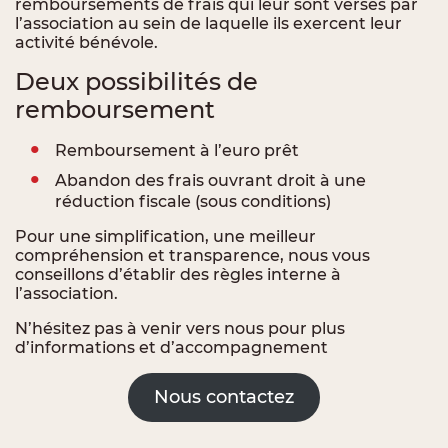
remboursements de frais qui leur sont versés par
l’association au sein de laquelle ils exercent leur
activité bénévole.
Deux possibilités de
remboursement
Remboursement à l’euro prêt
Abandon des frais ouvrant droit à une
réduction fiscale (sous conditions)
Pour une simplification, une meilleur
compréhension et transparence, nous vous
conseillons d’établir des règles interne à
l’association.
N’hésitez pas à venir vers nous pour plus
d’informations et d’accompagnement
Nous contactez