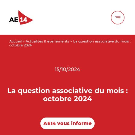
Accueil
>
Actualités & événements
>
La question associative du mois :
octobre 2024
15/10/2024
La question associative du mois :
octobre 2024
AE14 vous informe