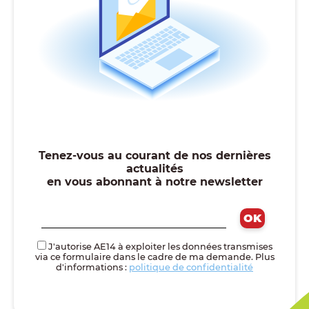
Tenez-vous au courant de nos dernières
actualités
en vous abonnant à notre newsletter
J'autorise AE14 à exploiter les données transmises
via ce formulaire dans le cadre de ma demande. Plus
d'informations :
politique de confidentialité