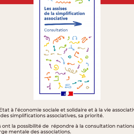
Etat à l’économie sociale et solidaire et à la vie associat
t des simplifications associatives, sa priorité.
 ont la possibilité de répondre à la consultation nation
arge mentale des associations.