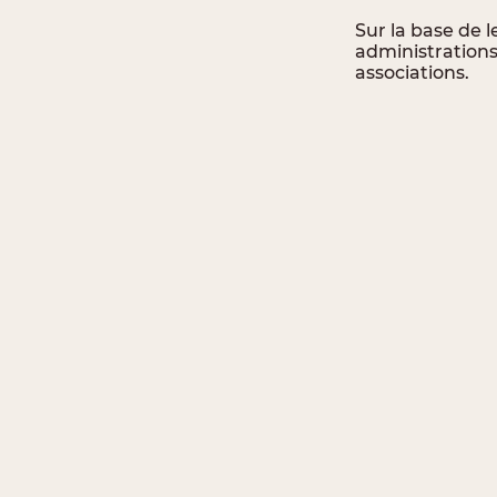
Sur la base de l
administrations 
associations.