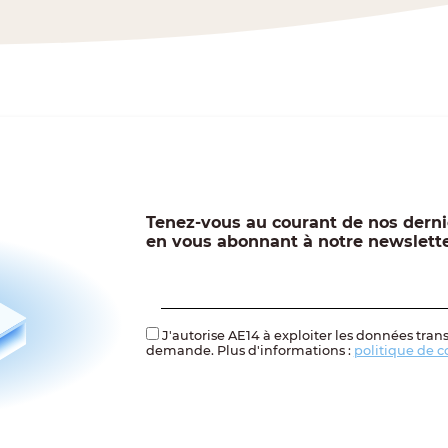
Tenez-vous au courant de nos derni
en vous abonnant à notre newslett
J'autorise AE14 à exploiter les données tran
demande. Plus d'informations :
politique de c