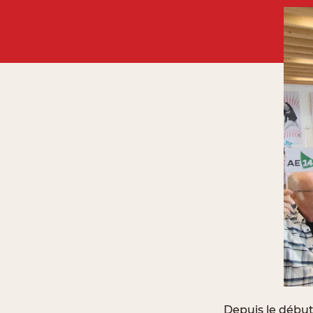
Depuis le débu